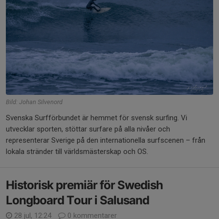
Bild: Johan Silvenord
Svenska Surfförbundet är hemmet för svensk surfing. Vi
utvecklar sporten, stöttar surfare på alla nivåer och
representerar Sverige på den internationella surfscenen – från
lokala stränder till världsmästerskap och OS.
Historisk premiär för Swedish
Longboard Tour i Salusand
28 jul, 12:24
0 kommentarer