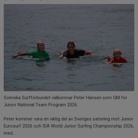
Svenska Surfförbundet välkomnar Peter Hansen som GM för
Junior National Team Program 2026.
Peter kommer vara en viktig del av Sveriges satsning mot Junior
Eurosurf 2026 och ISA World Junior Surfing Championship 2026,
med...