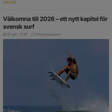
Läs mer
Välkomna till 2026 – ett nytt kapitel för
svensk surf
27 jan, 10:00
0 kommentarer